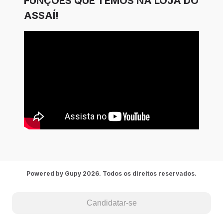
FUNÇÕES QUE TEMOS NA LOJA DO
ASSAÍ!
Powered by Gupy 2026. Todos os direitos reservados.
Candidatar-se