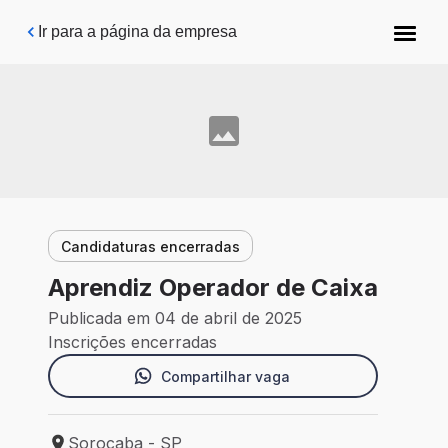
Pular para o conteúdo principal
Ir para a página da empresa
Candidaturas encerradas
Aprendiz Operador de Caixa
Publicada em 04 de abril de 2025
Inscrições encerradas
Compartilhar vaga
Sorocaba - SP