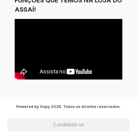
FUNÇÕES QUE TEMOS NA LOJA DO
ASSAÍ!
Powered by Gupy 2026. Todos os direitos reservados.
Candidatar-se