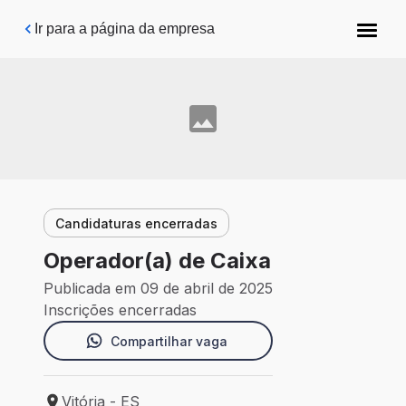
Pular para o conteúdo principal
Ir para a página da empresa
Candidaturas encerradas
Operador(a) de Caixa
Publicada em 09 de abril de 2025
Inscrições encerradas
Compartilhar vaga
Vitória - ES