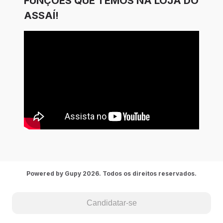
FUNÇÕES QUE TEMOS NA LOJA DO
ASSAÍ!
Powered by Gupy 2026. Todos os direitos reservados.
Candidatar-se