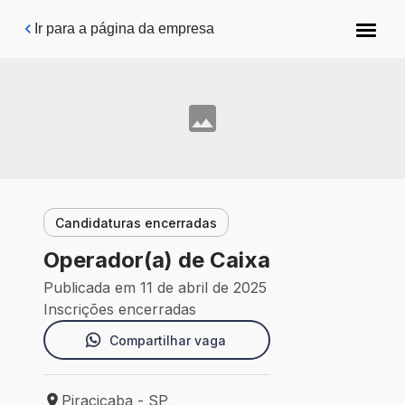
Pular para o conteúdo principal
Ir para a página da empresa
Candidaturas encerradas
Operador(a) de Caixa
Publicada em 11 de abril de 2025
Inscrições encerradas
Compartilhar vaga
Piracicaba - SP