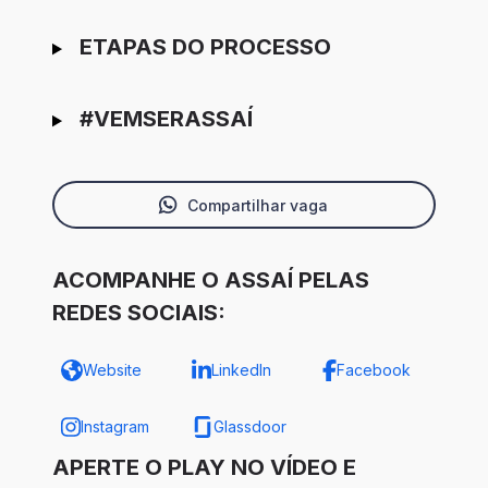
ETAPAS DO PROCESSO
#VEMSERASSAÍ
Compartilhar vaga
ACOMPANHE O ASSAÍ PELAS
REDES SOCIAIS:
Website
LinkedIn
Facebook
Instagram
Glassdoor
APERTE O PLAY NO VÍDEO E