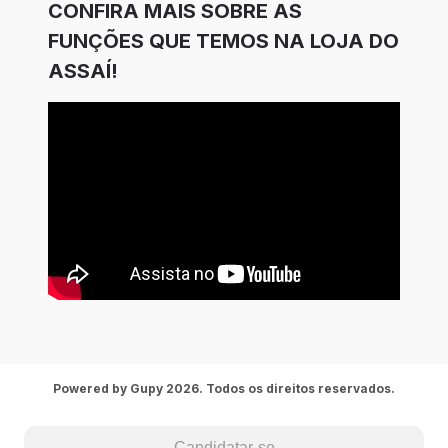
CONFIRA MAIS SOBRE AS
FUNÇÕES QUE TEMOS NA LOJA DO
ASSAÍ!
Powered by Gupy 2026. Todos os direitos reservados.
Candidatar-se