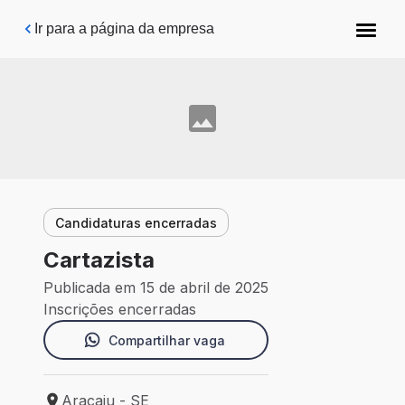
Pular para o conteúdo principal
Ir para a página da empresa
Candidaturas encerradas
Cartazista
Publicada em 15 de abril de 2025
Inscrições encerradas
Compartilhar vaga
Aracaju - SE