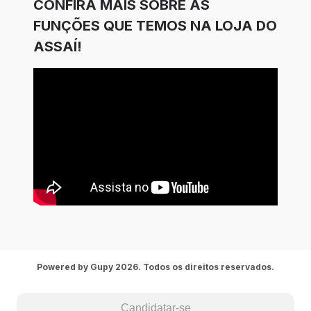
CONFIRA MAIS SOBRE AS
FUNÇÕES QUE TEMOS NA LOJA DO
ASSAÍ!
Powered by Gupy 2026. Todos os direitos reservados.
Candidatar-se