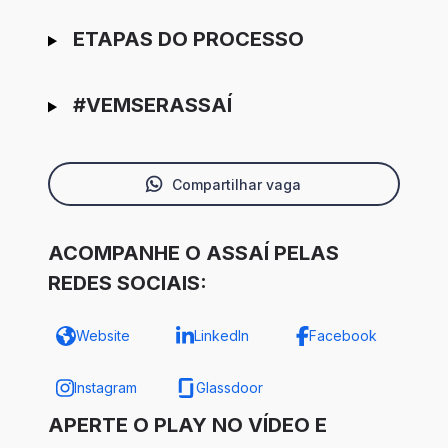
ETAPAS DO PROCESSO
#VEMSERASSAÍ
Compartilhar vaga
ACOMPANHE O ASSAÍ PELAS
REDES SOCIAIS:
Website
LinkedIn
Facebook
Instagram
Glassdoor
APERTE O PLAY NO VÍDEO E