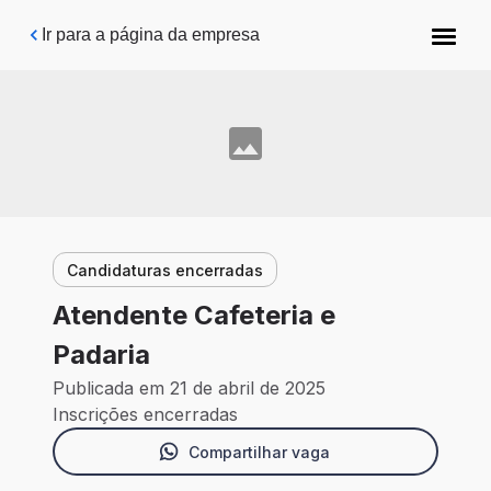
Pular para o conteúdo principal
Ir para a página da empresa
Candidaturas encerradas
Atendente Cafeteria e
Padaria
Publicada em 21 de abril de 2025
Inscrições encerradas
Compartilhar vaga