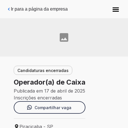
Pular para o conteúdo principal
Ir para a página da empresa
Candidaturas encerradas
Operador(a) de Caixa
Publicada em 17 de abril de 2025
Inscrições encerradas
Compartilhar vaga
Piracicaba - SP