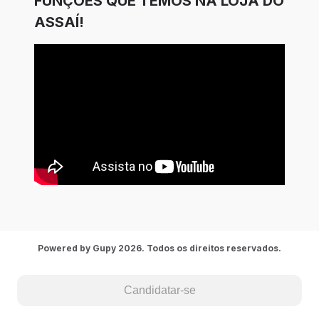
FUNÇÕES QUE TEMOS NA LOJA DO
ASSAÍ!
Powered by Gupy 2026. Todos os direitos reservados.
Candidatar-se