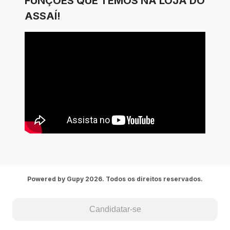
FUNÇÕES QUE TEMOS NA LOJA DO
ASSAÍ!
Powered by Gupy 2026. Todos os direitos reservados.
Candidatar-se