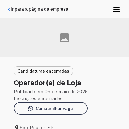
Pular para o conteúdo principal
Ir para a página da empresa
Candidaturas encerradas
Operador(a) de Loja
Publicada em 09 de maio de 2025
Inscrições encerradas
Compartilhar vaga
São Paulo - SP