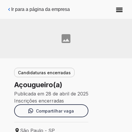
Pular para o conteúdo principal
Ir para a página da empresa
Candidaturas encerradas
Açougueiro(a)
Publicada em 28 de abril de 2025
Inscrições encerradas
Compartilhar vaga
São Paulo - SP