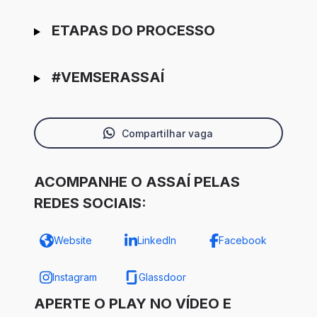
ETAPAS DO PROCESSO
#VEMSERASSAÍ
Compartilhar vaga
ACOMPANHE O ASSAÍ PELAS
REDES SOCIAIS:
Website
LinkedIn
Facebook
Instagram
Glassdoor
APERTE O PLAY NO VÍDEO E