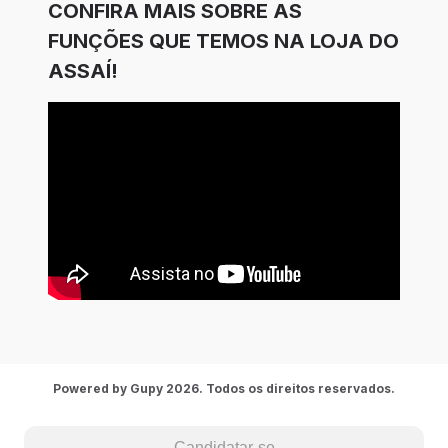
CONFIRA MAIS SOBRE AS
FUNÇÕES QUE TEMOS NA LOJA DO
ASSAÍ!
Powered by Gupy 2026. Todos os direitos reservados.
Candidatar-se