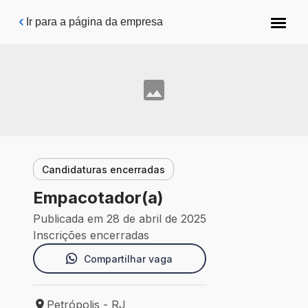
Pular para o conteúdo principal
Ir para a página da empresa
Candidaturas encerradas
Empacotador(a)
Publicada em 28 de abril de 2025
Inscrições encerradas
Compartilhar vaga
Petrópolis - RJ