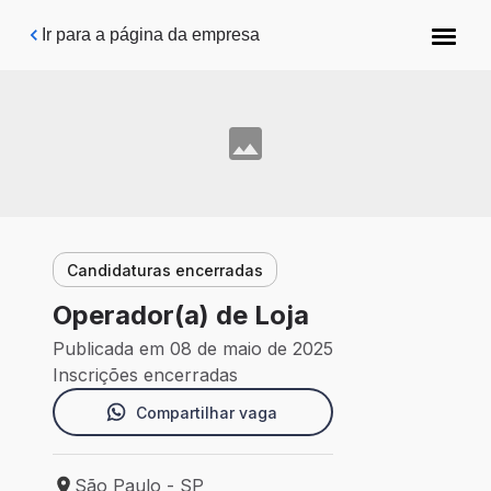
Pular para o conteúdo principal
Ir para a página da empresa
Candidaturas encerradas
Operador(a) de Loja
Publicada em 08 de maio de 2025
Inscrições encerradas
Compartilhar vaga
São Paulo - SP