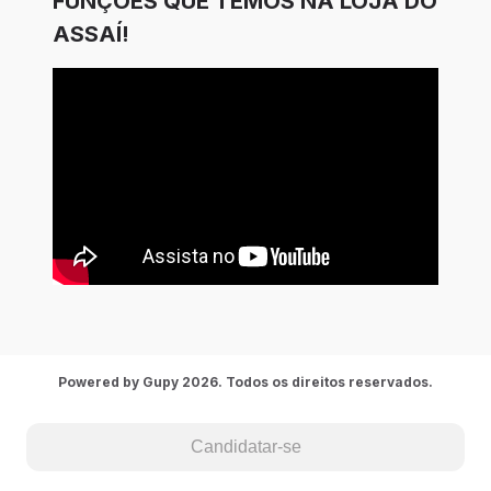
FUNÇÕES QUE TEMOS NA LOJA DO
ASSAÍ!
Powered by Gupy 2026. Todos os direitos reservados.
Candidatar-se