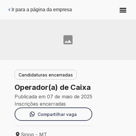
Pular para o conteúdo principal
Ir para a página da empresa
Candidaturas encerradas
Operador(a) de Caixa
Publicada em 07 de maio de 2025
Inscrições encerradas
Compartilhar vaga
Sinop - MT