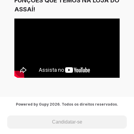
FUNÇÕES QUE TEMOS NA LOJA DO
ASSAÍ!
Powered by Gupy 2026. Todos os direitos reservados.
Candidatar-se