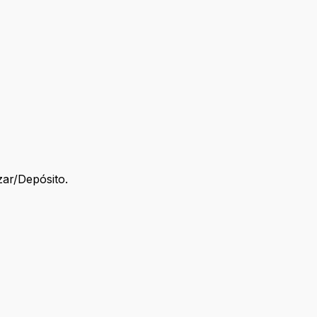
zar/Depósito.