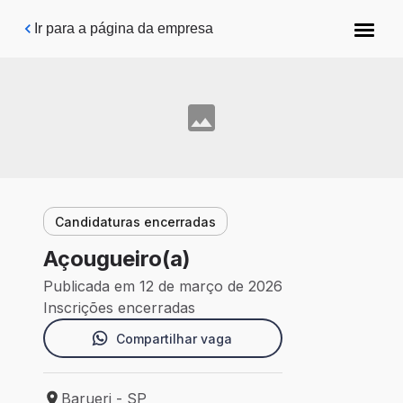
Pular para o conteúdo principal
Ir para a página da empresa
Candidaturas encerradas
Açougueiro(a)
Publicada em 12 de março de 2026
Inscrições encerradas
Compartilhar vaga
Barueri - SP