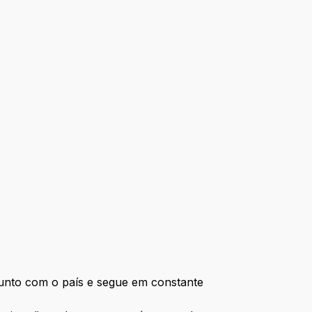
junto com o país e segue em constante