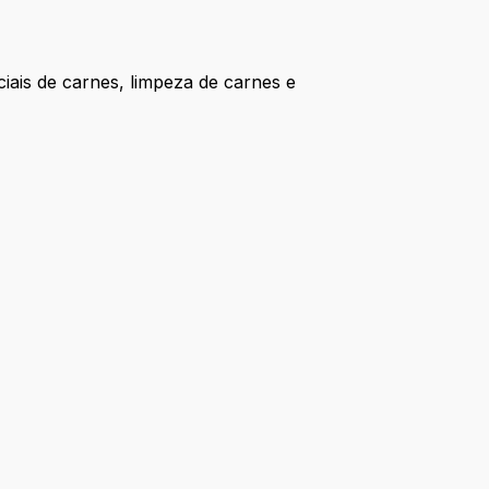
ais de carnes, limpeza de carnes e