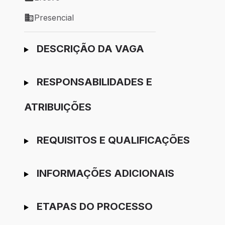
Tipo de vaga: Efetivo
Presencial
Modelo de trabalho: Presencial
Ir para candidatura
DESCRIÇÃO DA VAGA
RESPONSABILIDADES E
ATRIBUIÇÕES
REQUISITOS E QUALIFICAÇÕES
INFORMAÇÕES ADICIONAIS
ETAPAS DO PROCESSO