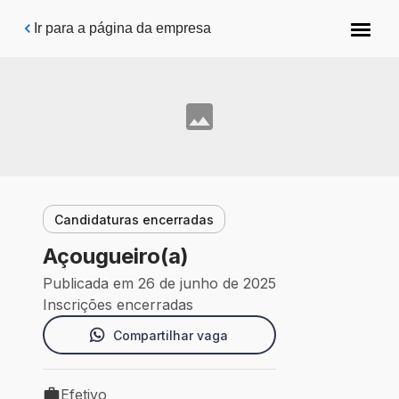
Pular para o conteúdo principal
Ir para a página da empresa
Candidaturas encerradas
Açougueiro(a)
Publicada em 26 de junho de 2025
Inscrições encerradas
Compartilhar vaga
Efetivo