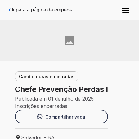
Pular para o conteúdo principal
Ir para a página da empresa
Candidaturas encerradas
Chefe Prevenção Perdas I
Publicada em 01 de julho de 2025
Inscrições encerradas
Compartilhar vaga
Salvador - BA