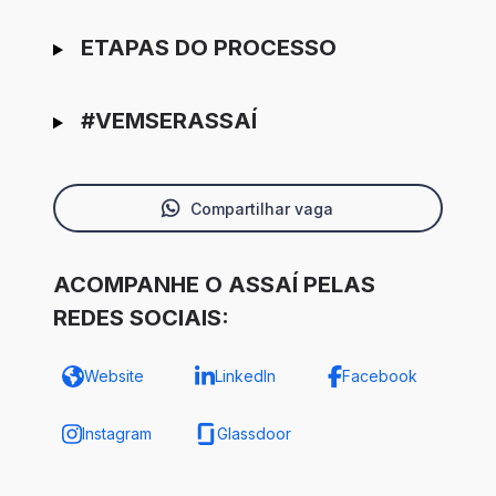
ETAPAS DO PROCESSO
#VEMSERASSAÍ
Compartilhar vaga
ACOMPANHE O ASSAÍ PELAS
REDES SOCIAIS:
Website
LinkedIn
Facebook
Instagram
Glassdoor