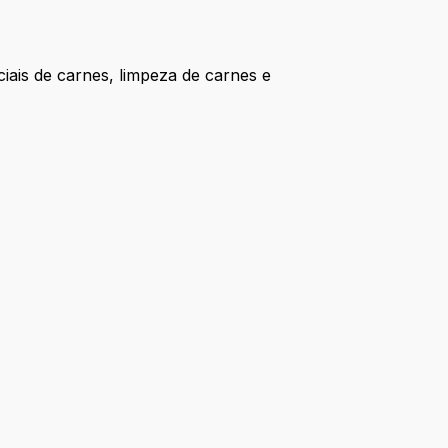
ais de carnes, limpeza de carnes e