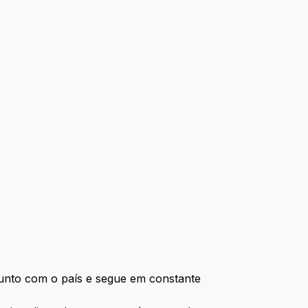
junto com o país e segue em constante