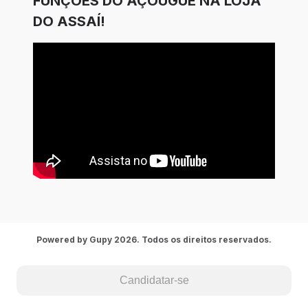
FUNÇÕES DO AÇOUGUE NA LOJA
DO ASSAÍ!
Powered by Gupy 2026. Todos os direitos reservados.
Candidatar-se