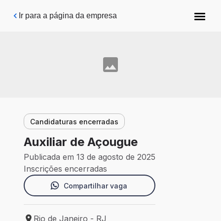
Pular para o conteúdo principal
Ir para a página da empresa
Candidaturas encerradas
Auxiliar de Açougue
Publicada em 13 de agosto de 2025
Inscrições encerradas
Compartilhar vaga
Rio de Janeiro - RJ