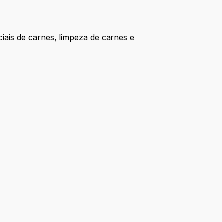
ais de carnes, limpeza de carnes e