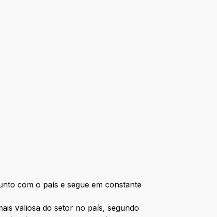
junto com o país e segue em constante
ais valiosa do setor no país, segundo